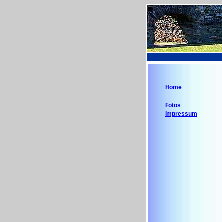
Home
Fotos
Impressum