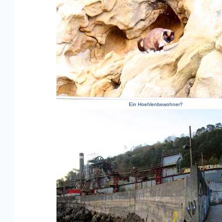
Ein Hoehlenbewohner?