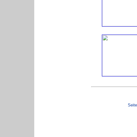
Seite