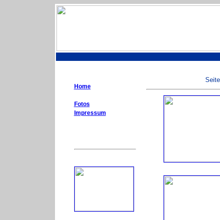
Seite
Home
Fotos
Impressum