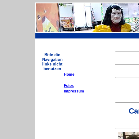
Bitte die
Navigation
links nicht
benutzen
Home
Fotos
Impressum
Ca