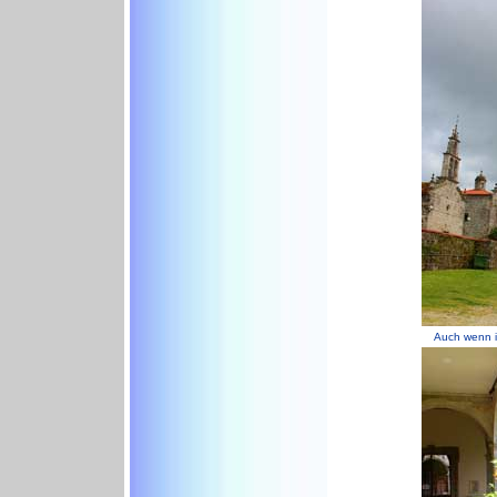
Auch wenn i