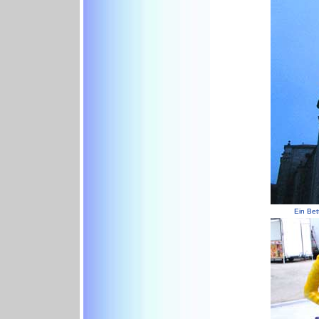
Ein Bet