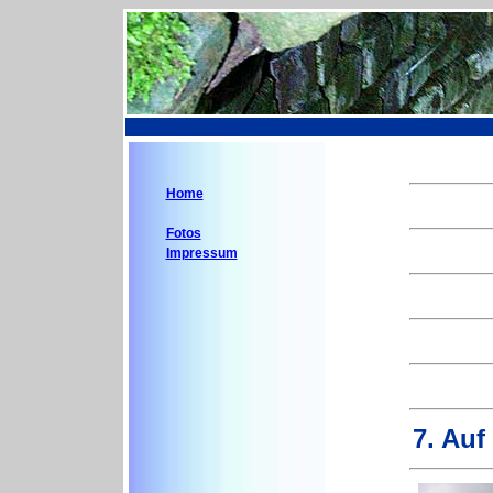
Home
Fotos
Impressum
7. Auf