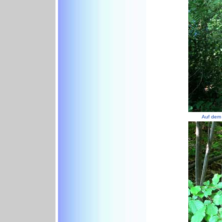
Auf dem 