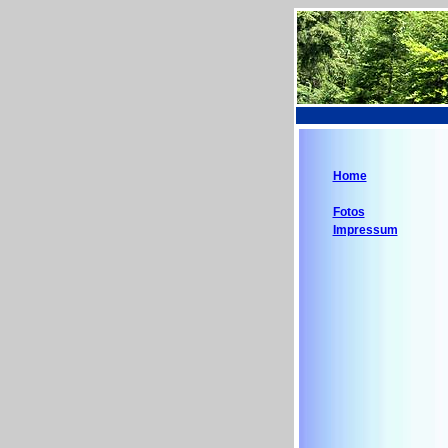
Home
Fotos
Impressum