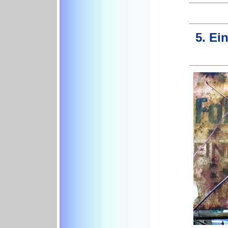
5. Ei