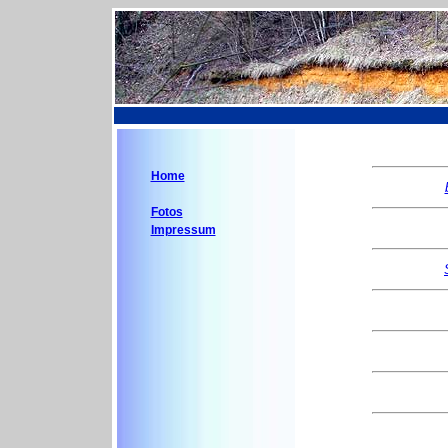
Home
Fotos
Impressum