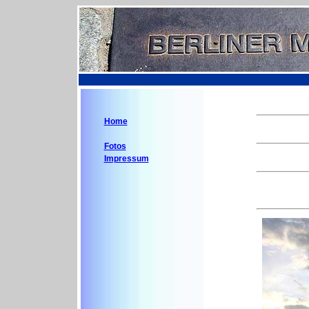
Home
Fotos
Impressum